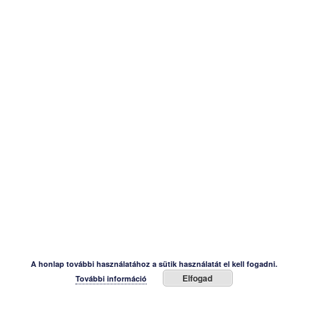
A honlap további használatához a sütik használatát el kell fogadni.
Elfogad
További információ