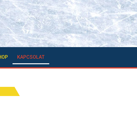
HOP
KAPCSOLAT