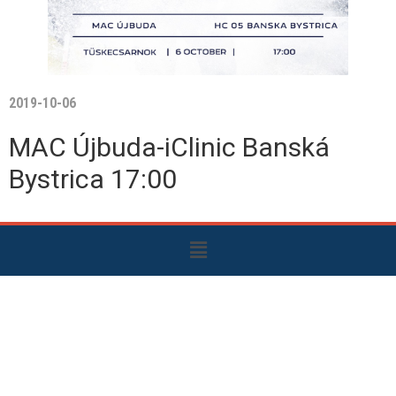
2019-10-06
MAC Újbuda-iClinic Banská
Bystrica 17:00