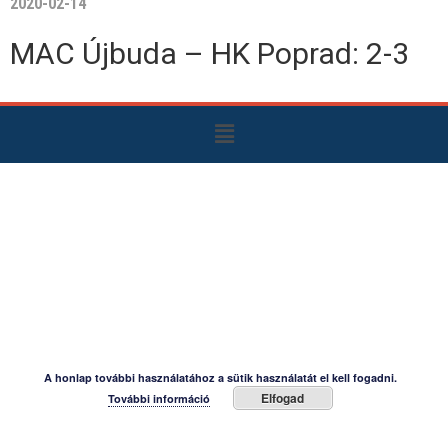
2020-02-14
MAC Újbuda – HK Poprad: 2-3
A honlap további használatához a sütik használatát el kell fogadni.
Elfogad
További információ