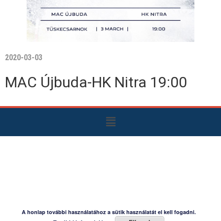
2020-03-03
MAC Újbuda-HK Nitra 19:00
A honlap további használatához a sütik használatát el kell fogadni.