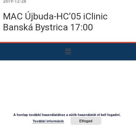
2019-12-26
MAC Újbuda-HC’05 iClinic
Banská Bystrica 17:00
A honlap további használatához a sütik használatát el kell fogadni.
Elfogad
További információ