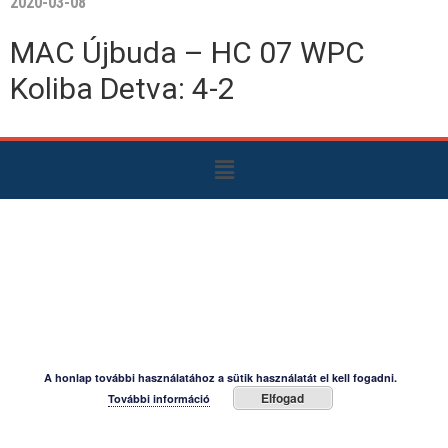
2020-03-08
MAC Újbuda – HC 07 WPC
Koliba Detva: 4-2
A honlap további használatához a sütik használatát el kell fogadni.
Elfogad
További információ