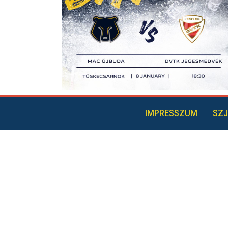
IMPRESSZUM
SZJ