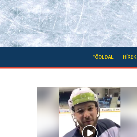
FŐOLDAL
HÍREK