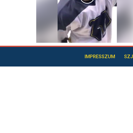
IMPRESSZUM
SZJ