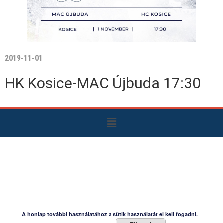
2019-11-01
HK Kosice-MAC Újbuda 17:30
A honlap további használatához a sütik használatát el kell fogadni.