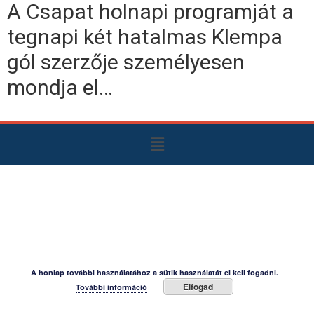
A Csapat holnapi programját a
tegnapi két hatalmas Klempa
gól szerzője személyesen
mondja el…
A honlap további használatához a sütik használatát el kell fogadni.
Elfogad
További információ