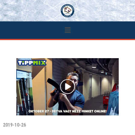
2019-10-26