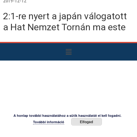
2019-12-12
2:1-re nyert a japán válogatott
a Hat Nemzet Tornán ma este
A honlap további használatához a sütik használatát el kell fogadni.
Elfogad
További információ