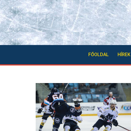
FŐOLDAL
HÍREK