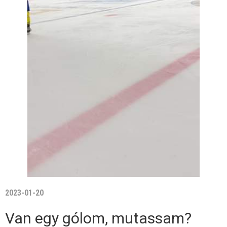
2023-01-20
Van egy gólom, mutassam?