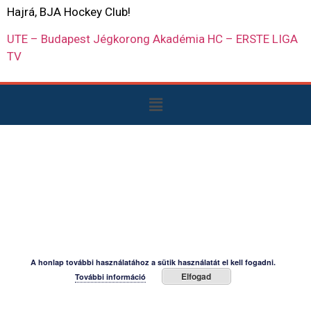
Hajrá, BJA Hockey Club!
UTE – Budapest Jégkorong Akadémia HC – ERSTE LIGA
TV
A honlap további használatához a sütik használatát el kell fogadni.
Elfogad
További információ