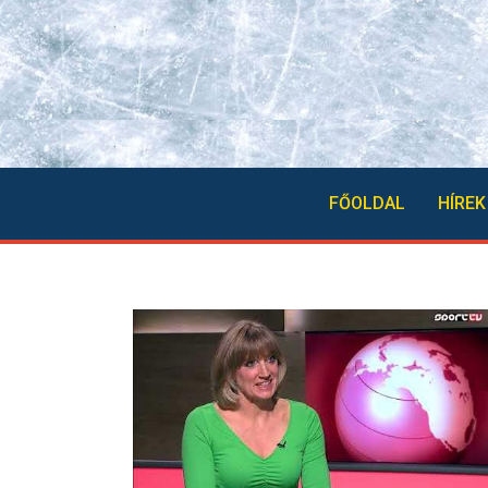
FŐOLDAL
HÍREK