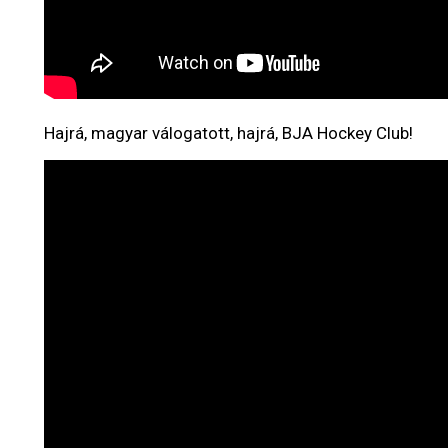
Hajrá, magyar válogatott, hajrá, BJA Hockey Club!