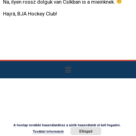
Na, ilyen rossz dolguk van Csíkban is a mieinknek.
Hajrá, BJA Hockey Club!
A honlap további használatához a sütik használatát el kell fogadni.
Elfogad
További információ