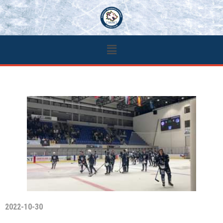
2022-10-30