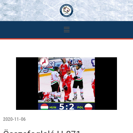
2020-11-06