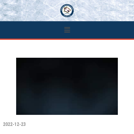
2022-12-23