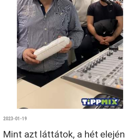
2023-01-19
Mint azt láttátok, a hét elején