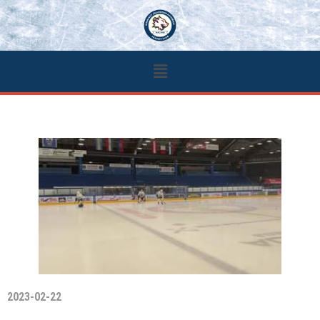
2023-02-22