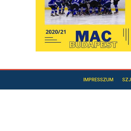
IMPRESSZUM
SZJ