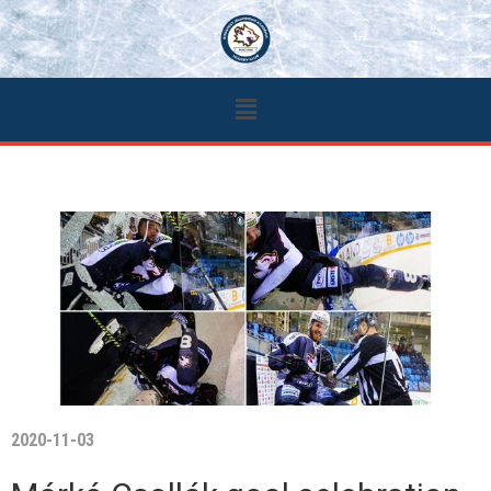
2020-11-03