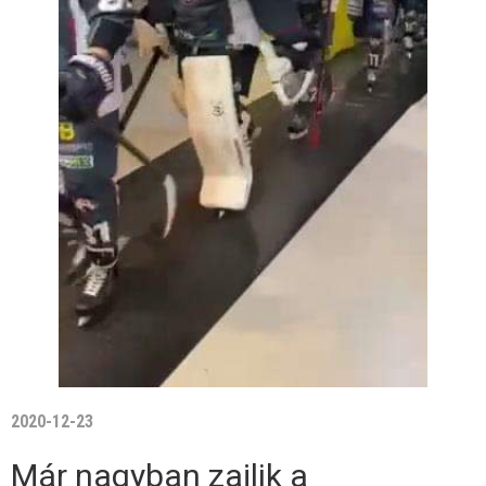
2020-12-23
Már nagyban zajlik a