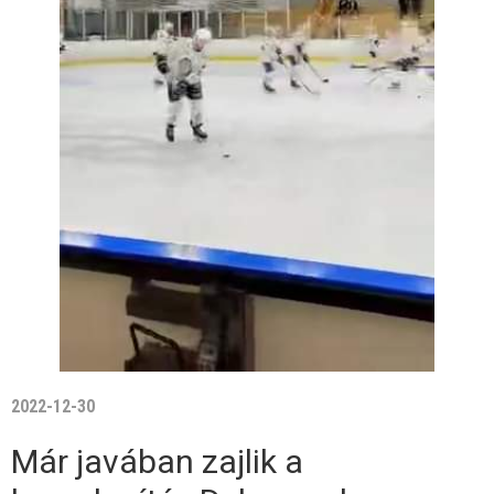
2022-12-30
Már javában zajlik a