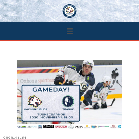
2020-11-01