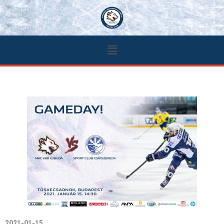
2021-01-15