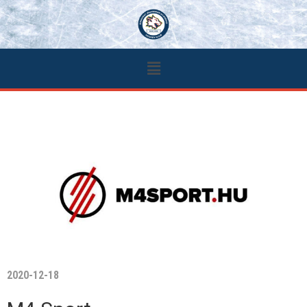
2020-12-18