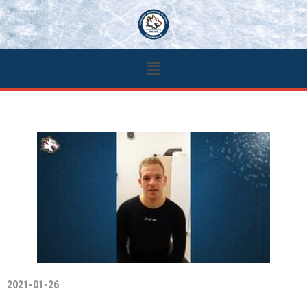
2021-01-26