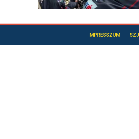
IMPRESSZUM
SZJ