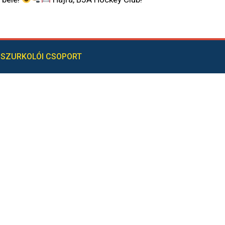
SZURKOLÓI CSOPORT