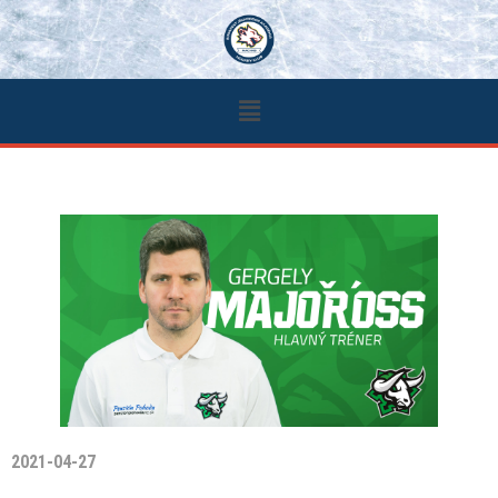
2021-04-27