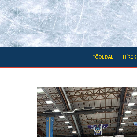
FŐOLDAL
HÍREK