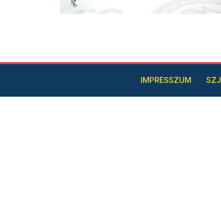
IMPRESSZUM
SZJ