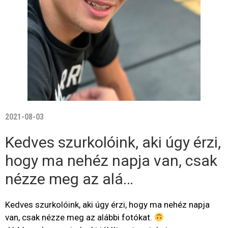
2021-08-03
Kedves szurkolóink, aki úgy érzi,
hogy ma nehéz napja van, csak
nézze meg az alá…
Kedves szurkolóink, aki úgy érzi, hogy ma nehéz napja
van, csak nézze meg az alábbi fotókat.