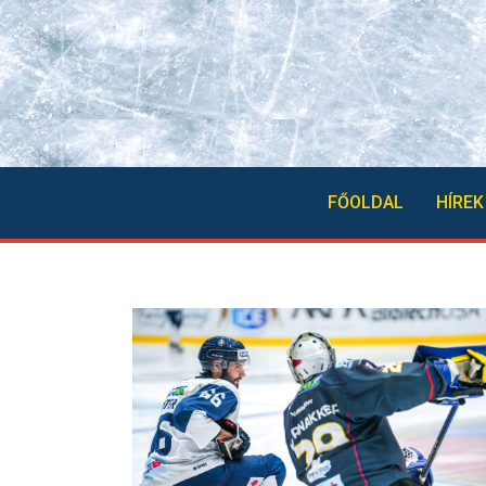
FŐOLDAL
HÍREK