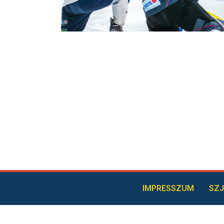
IMPRESSZUM
SZJ