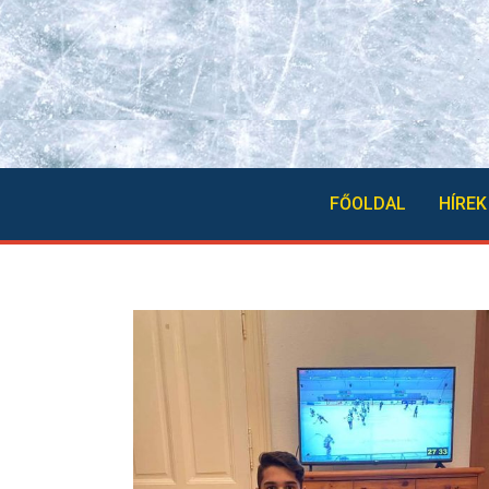
FŐOLDAL
HÍREK