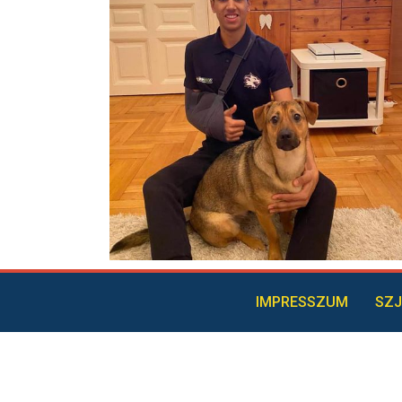
IMPRESSZUM
SZJ