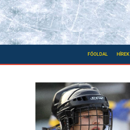
FŐOLDAL
HÍREK