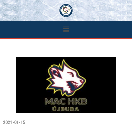
2021-01-15