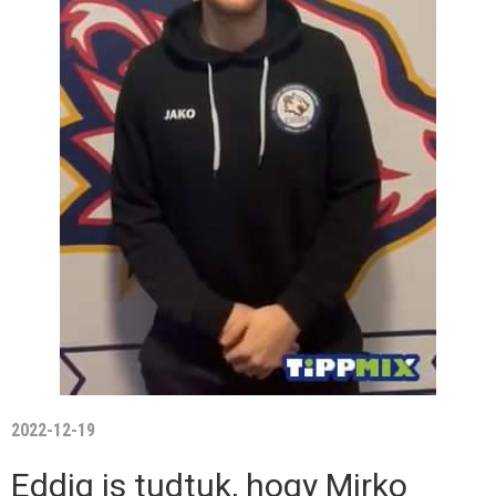
2022-12-19
Eddig is tudtuk, hogy Mirko