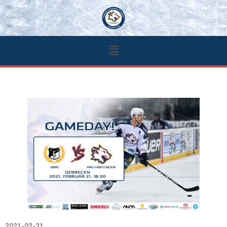
2021-02-21