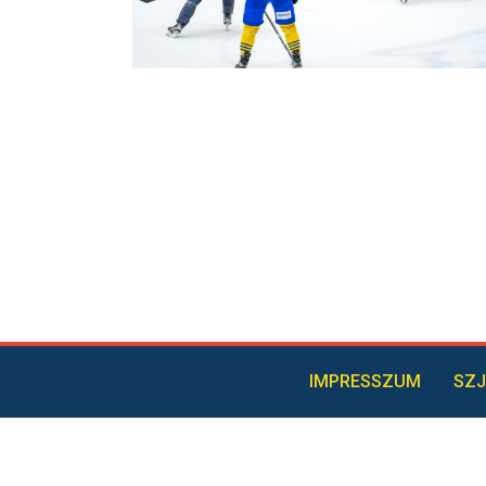
IMPRESSZUM
SZJ