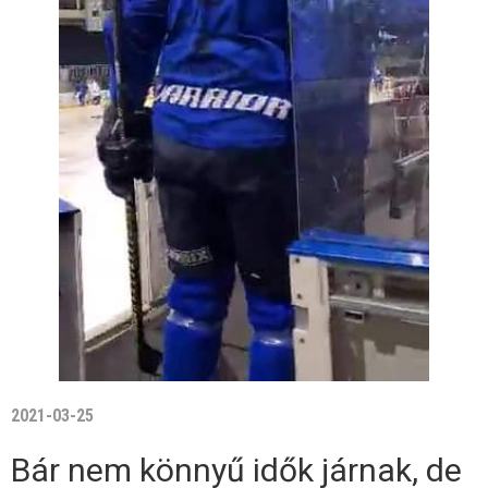
2021-03-25
Bár nem könnyű idők járnak, de