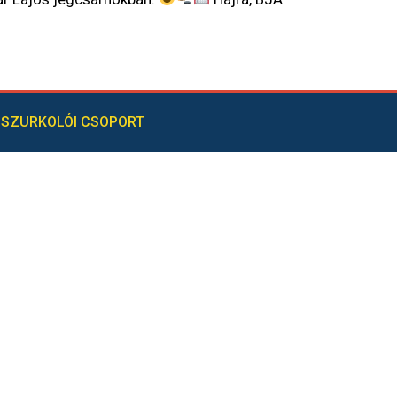
SZURKOLÓI CSOPORT