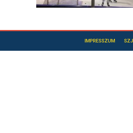
IMPRESSZUM
SZJ