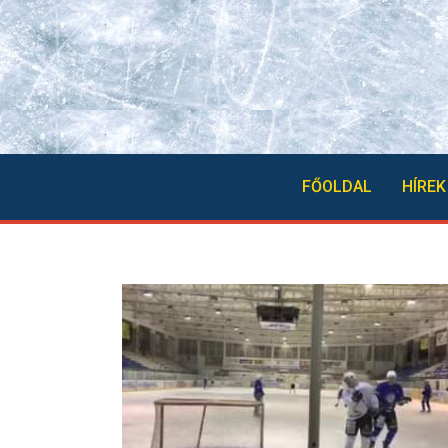
FŐOLDAL
HÍREK