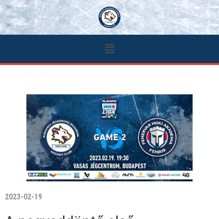
2023-02-19