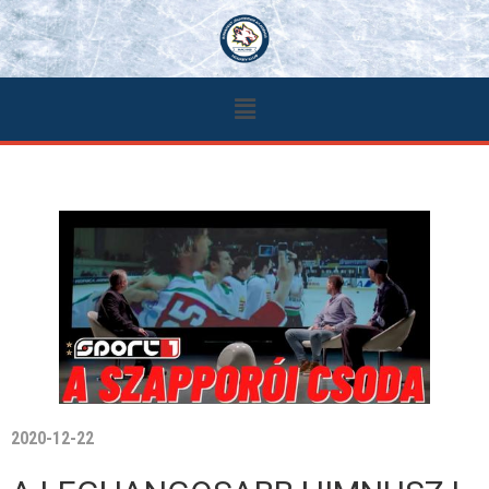
2020-12-22