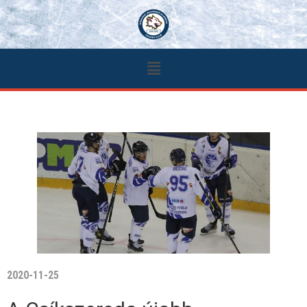
2020-11-25