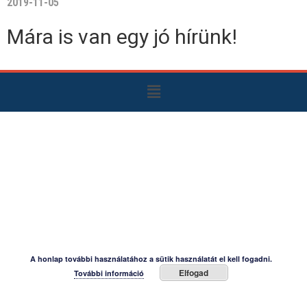
2019-11-05
Mára is van egy jó hírünk!
A honlap további használatához a sütik használatát el kell fogadni.
Elfogad
További információ