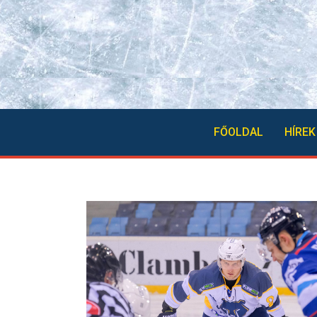
FŐOLDAL
HÍREK