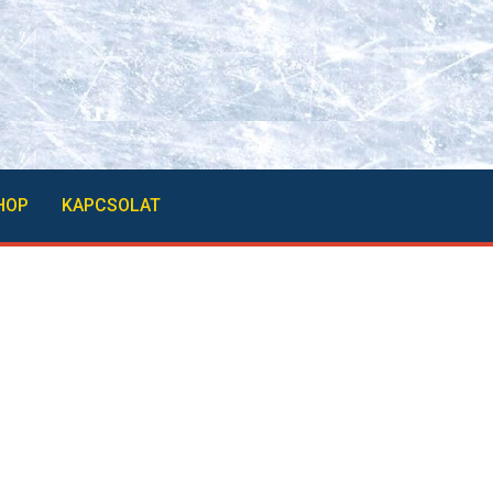
HOP
KAPCSOLAT